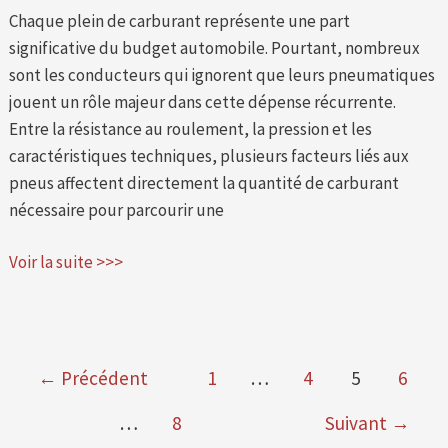
Chaque plein de carburant représente une part
significative du budget automobile. Pourtant, nombreux
sont les conducteurs qui ignorent que leurs pneumatiques
jouent un rôle majeur dans cette dépense récurrente.
Entre la résistance au roulement, la pression et les
caractéristiques techniques, plusieurs facteurs liés aux
pneus affectent directement la quantité de carburant
nécessaire pour parcourir une
Voir la suite >>>
←
Précédent
1
…
4
5
6
…
8
Suivant
→