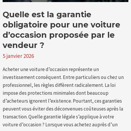
par
le
Quelle est la garantie
vendeur
obligatoire pour une voiture
?
d’occasion proposée par le
vendeur ?
5 janvier 2026
Acheter une voiture d’occasion représente un
investissement conséquent. Entre particuliers ou chez un
professionnel, les règles diffèrent radicalement. La loi
impose des protections minimales dont beaucoup
d’acheteurs ignorent l’existence. Pourtant, ces garanties
peuvent vous éviter des déconvenues coûteuses après la
transaction. Quelle garantie légale s’applique à votre
voiture d’occasion ? Lorsque vous achetez auprès d’un