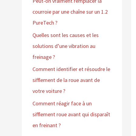
Peut-on vraiment remplacer la
courroie par une chaîne sur un 1.2
PureTech ?
Quelles sont les causes et les
solutions d’une vibration au
freinage ?
Comment identifier et résoudre le
sifflement de la roue avant de
votre voiture ?
Comment réagir face à un
sifflement roue avant qui disparaît
en freinant ?