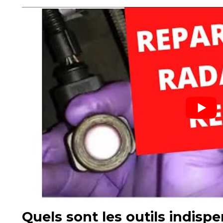
Quels sont les outils indisp