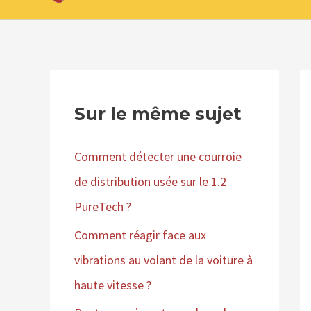
Sur le même sujet
Comment détecter une courroie
de distribution usée sur le 1.2
PureTech ?
Comment réagir face aux
vibrations au volant de la voiture à
haute vitesse ?