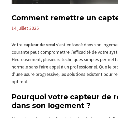
Comment remettre un capteu
14 juillet 2025
Votre
capteur de recul
s’est enfoncé dans son logement
courante peut compromettre l’efficacité de votre sys
Heureusement, plusieurs techniques simples permette
normale sans faire appel à un professionnel. Que le p
d’une usure progressive, les solutions existent pour
optimal.
Pourquoi votre capteur de re
dans son logement ?