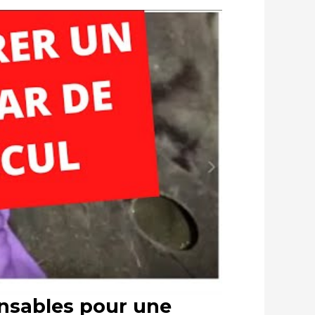
ensables pour une