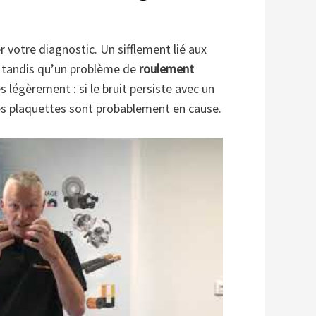
r votre diagnostic. Un sifflement lié aux
e, tandis qu’un problème de
roulement
s légèrement : si le bruit persiste avec un
les plaquettes sont probablement en cause.