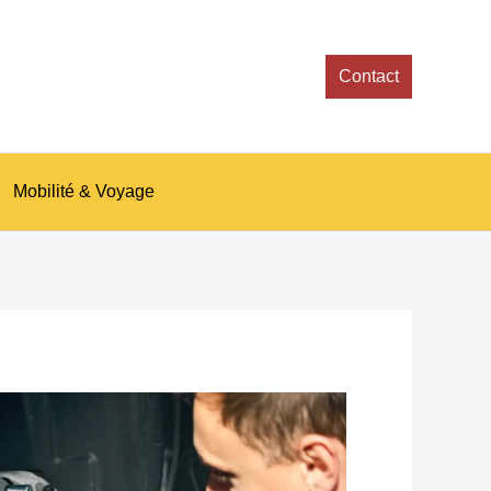
Contact
Mobilité & Voyage