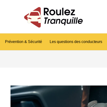
vigation
es
ticles
Prévention & Sécurité
Les questions des conducteurs