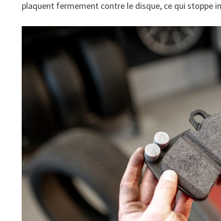
plaquent fermement contre le disque, ce qui stoppe im