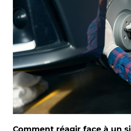
Comment réagir face à un s