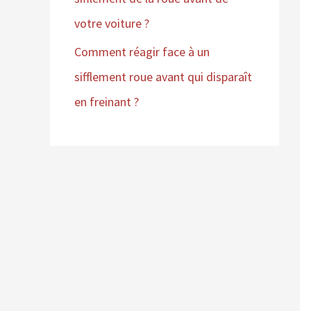
votre voiture ?
Comment réagir face à un
sifflement roue avant qui disparaît
en freinant ?