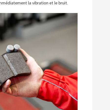
médiatement la vibration et le bruit.