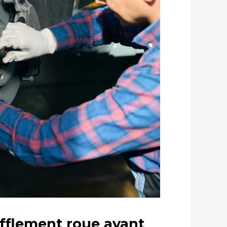
ifflement roue avant