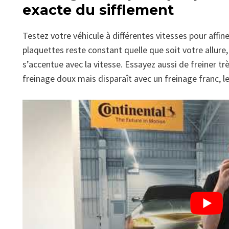
exacte du sifflement
Testez votre véhicule à différentes vitesses pour affine
plaquettes reste constant quelle que soit votre allur
s’accentue avec la vitesse. Essayez aussi de freiner trè
freinage doux mais disparaît avec un freinage franc, 