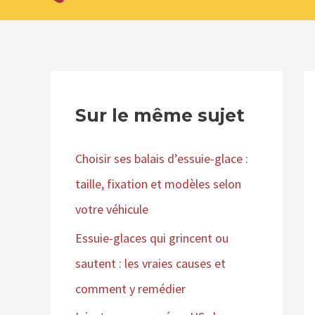
Sur le même sujet
Choisir ses balais d’essuie-glace :
taille, fixation et modèles selon
votre véhicule
Essuie-glaces qui grincent ou
sautent : les vraies causes et
comment y remédier