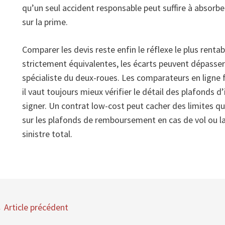
qu’un seul accident responsable peut suffire à absorb
sur la prime.
Comparer les devis reste enfin le réflexe le plus renta
strictement équivalentes, les écarts peuvent dépasser
spécialiste du deux-roues. Les comparateurs en ligne 
il vaut toujours mieux vérifier le détail des plafonds 
signer. Un contrat low-cost peut cacher des limites 
sur les plafonds de remboursement en cas de vol ou l
sinistre total.
←
Article précédent