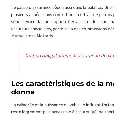
Le passé d’assurance pèse aussi dans la balance. Une 
plusieurs années sans contrat ou un retrait de permi
sérieusement la souscription. Certains conducteurs ma
assureurs spécialisés, parfois via des commissions d
Mutuelle des Motards.
Doit-on obligatoirement assurer un deux-
Les caractéristiques de la 
donne
La cylindrée et la puissance du véhicule influent fortem
reste largement plus accessible à assurer qu’une sport