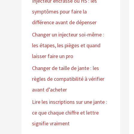
Injecteur encrassé ou HS : les
symptômes pour faire la
différence avant de dépenser
Changer un injecteur soi-même :
les étapes, les pièges et quand
laisser faire un pro
Changer de taille de jante : les
règles de compatibilité à vérifier
avant d’acheter
Lire les inscriptions sur une jante :
ce que chaque chiffre et lettre
signifie vraiment