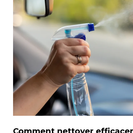
Comment nettoyer efficacem