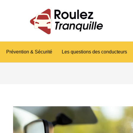
vigation
es
ticles
Prévention & Sécurité
Les questions des conducteurs