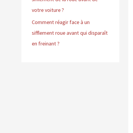
votre voiture ?
Comment réagir face à un
sifflement roue avant qui disparaît
en freinant ?