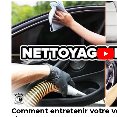
Comment entretenir votre vo