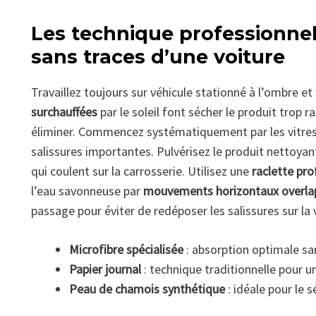
Les technique professionne
sans traces d’une voiture
Travaillez toujours sur véhicule stationné à l’ombre et
surchauffées
par le soleil font sécher le produit trop r
éliminer. Commencez systématiquement par les vitres
salissures importantes. Pulvérisez le produit nettoyant
qui coulent sur la carrosserie. Utilisez une
raclette pro
l’eau savonneuse par
mouvements horizontaux overla
passage pour éviter de redéposer les salissures sur la 
Microfibre spécialisée
: absorption optimale sa
Papier journal
: technique traditionnelle pour u
Peau de chamois synthétique
: idéale pour le 