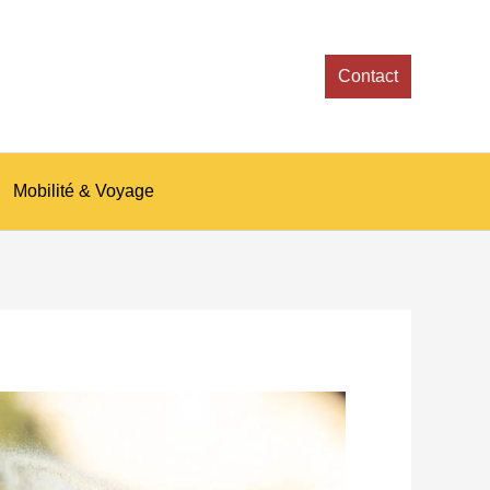
Contact
Mobilité & Voyage