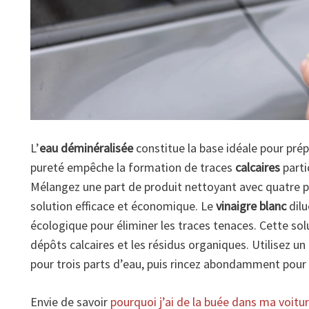
L’
eau déminéralisée
constitue la base idéale pour pré
pureté empêche la formation de traces
calcaires
parti
Mélangez une part de produit nettoyant avec quatre p
solution efficace et économique. Le
vinaigre blanc
dilu
écologique pour éliminer les traces tenaces. Cette sol
dépôts calcaires et les résidus organiques. Utilisez 
pour trois parts d’eau, puis rincez abondamment pour é
Envie de savoir
pourquoi j’ai de la buée dans ma voitu