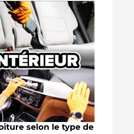
iture selon le type de